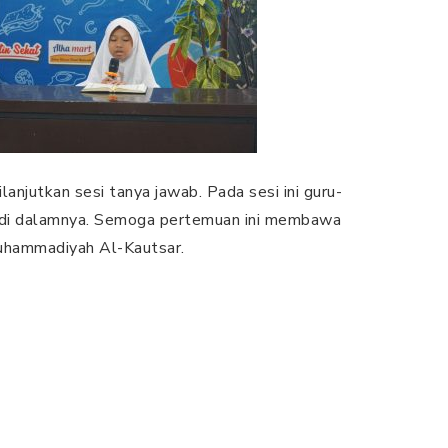
anjutkan sesi tanya jawab. Pada sesi ini guru-
 di dalamnya. Semoga pertemuan ini membawa
uhammadiyah Al-Kautsar.