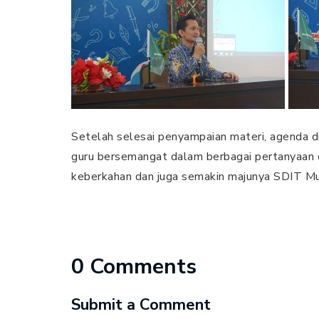
Setelah selesai penyampaian materi, agenda dil
guru bersemangat dalam berbagai pertanyaan
keberkahan dan juga semakin majunya SDIT M
0 Comments
Submit a Comment