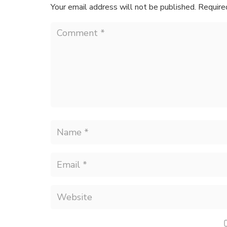
Your email address will not be published.
Require