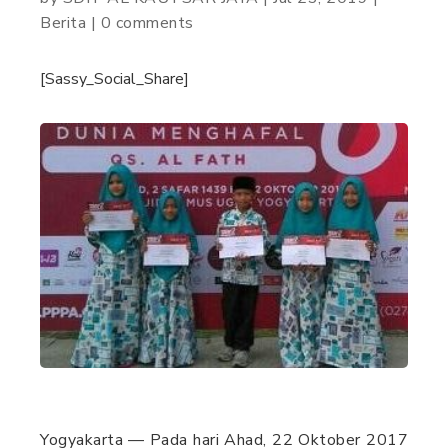
Berita
|
0 comments
[Sassy_Social_Share]
Yogyakarta — Pada hari Ahad, 22 Oktober 2017