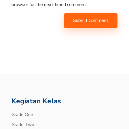
browser for the next time I comment.
Submit Comment
Kegiatan Kelas
Grade One
Grade Two