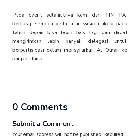
Pada event selanjutnya kami dari TIM PAI
berharap semoga perhelatan wisuda akbar pada
tahun depan bisa lebih baik lagi dan dapat
mengirimkan lebih banyak delegasi untuk
berpartisipasi dalam mensyi’arkan Al Quran ke
punjuru dunia.
0 Comments
Submit a Comment
Your email address will not be published.
Required