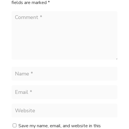
fields are marked
*
Save my name, email, and website in this