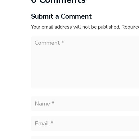
Submit a Comment
Your email address will not be published.
Require