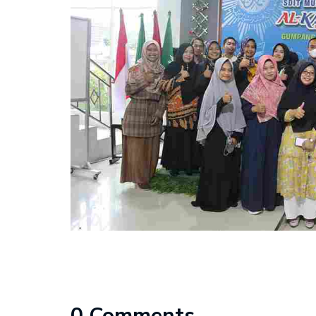
0 Comments