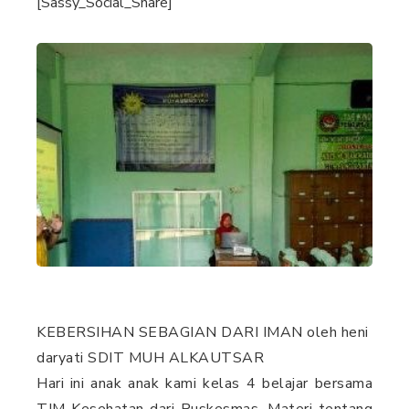
[Sassy_Social_Share]
KEBERSIHAN SEBAGIAN DARI IMAN oleh heni
daryati SDIT MUH ALKAUTSAR
Hari ini anak anak kami kelas 4 belajar bersama