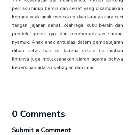
TIM Kesehatan dari Puskesmas. Materi tentang
perilaku hidup bersih dan sehat yang disampaikan
kepada anak anak mencakup diantaranya cara cuci
tangan, jajanan sehat, olahraga, kuku bersih dan
pendek, gosok gigi dan pemberantasan sarang
nyamuk. Anak anak antusias dalam pembelajaran
diluar kelas hari ini, karena selain bertambah
ilmunya juga melaksanakan ajaran agama bahwa
kebersihan adalah sebagian dari iman.
0 Comments
Submit a Comment