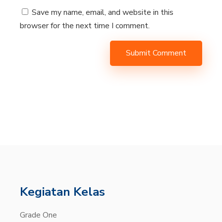
Save my name, email, and website in this
browser for the next time I comment.
Submit Comment
Kegiatan Kelas
Grade One