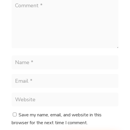
Save my name, email, and website in this
browser for the next time I comment.