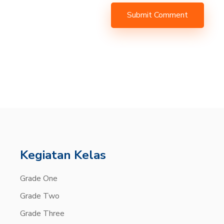
Submit Comment
Kegiatan Kelas
Grade One
Grade Two
Grade Three