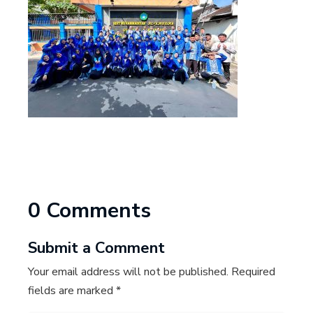
0 Comments
Submit a Comment
Your email address will not be published.
Required
fields are marked
*