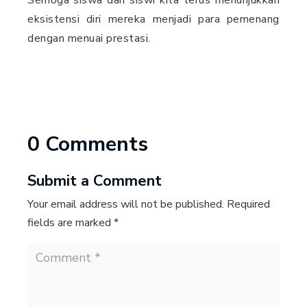
Semoga siswa dan siswi kita terus menunjukkan
eksistensi diri mereka menjadi para pemenang
dengan menuai prestasi.
0 Comments
Submit a Comment
Your email address will not be published.
Required
fields are marked
*