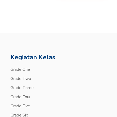
Kegiatan Kelas
Grade One
Grade Two
Grade Three
Grade Four
Grade Five
Grade Six