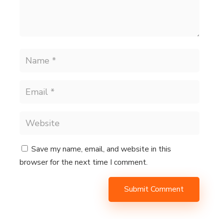
Save my name, email, and website in this
browser for the next time I comment.
Submit Comment